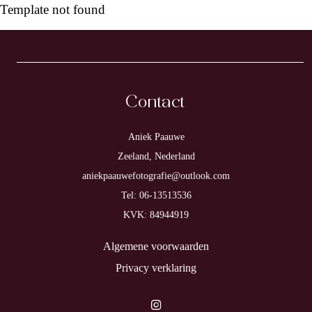
Template not found
Contact
Aniek Paauwe
Zeeland, Nederland
aniekpaauwefotografie@outlook.com
Tel: 06-13513536
KVK: 84944919
Algemene voorwaarden
Privacy verklaring