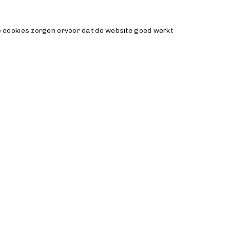
 cookies zorgen ervoor dat de website goed werkt