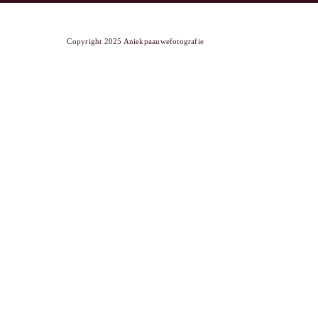
Copyright 2025 Aniekpaauwefotografie