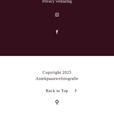
Privacy verklaring
Copyright 2025
Aniekpaauwefotografie
Back to Top