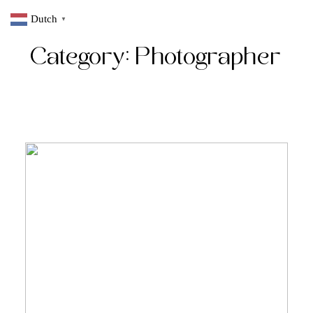
Dutch
▼
Category: Photographer